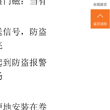
在线留言
返回顶部