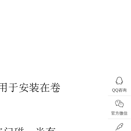
QQ咨询
官方微信