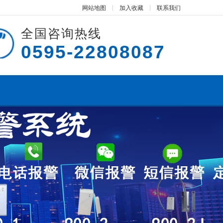
网站地图
加入收藏
联系我们
全国咨询热线
0595-22808087