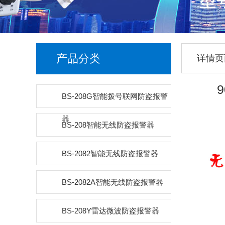
产品分类
详情页
BS-208G智能拨号联网防盗报警
器
BS-208智能无线防盗报警器
BS-2082智能无线防盗报警器
BS-2082A智能无线防盗报警器
BS-208Y雷达微波防盗报警器