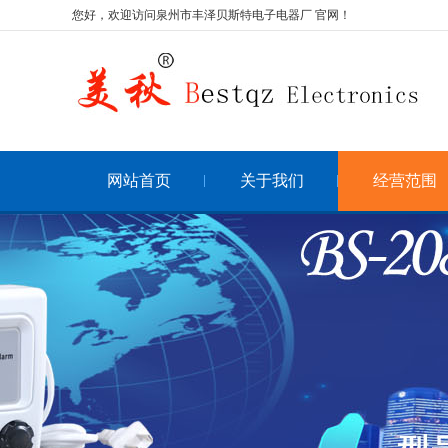
您好，欢迎访问泉州市丰泽贝斯特电子电器厂 官网！
网站首页
关于我们
经营范围