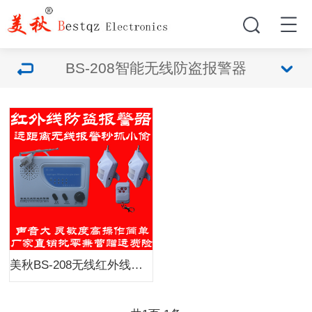
BS-208智能无线防盗报警器
美秋BS-208无线红外线防盗报警器家用店铺农村用远距离防盗安防