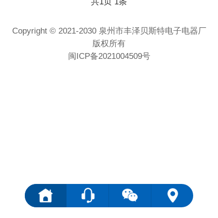
共
页
条
1
1
Copyright © 2021-2030 泉州市丰泽贝斯特电子电器厂
版权所有
闽ICP备2021004509号
<