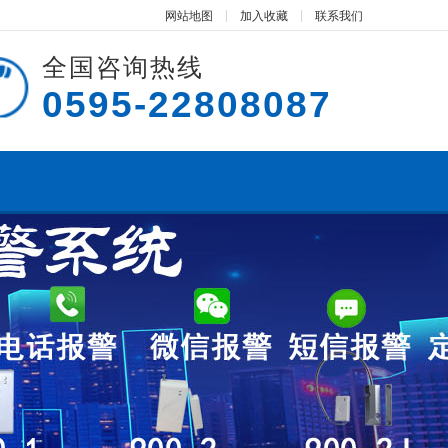
网站地图
加入收藏
联系我们
全国咨询热线
0595-22808087