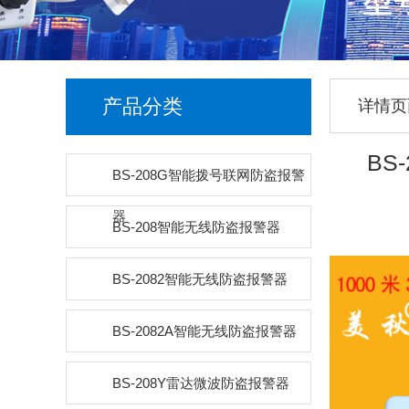
产品分类
详情页
BS
BS-208G智能拨号联网防盗报警
器
BS-208智能无线防盗报警器
BS-2082智能无线防盗报警器
BS-2082A智能无线防盗报警器
BS-208Y雷达微波防盗报警器