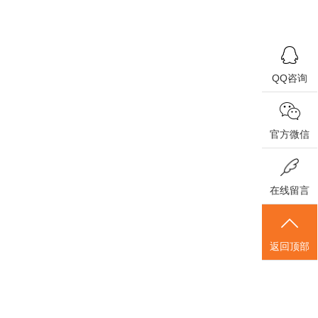
QQ咨询
官方微信
在线留言
返回顶部