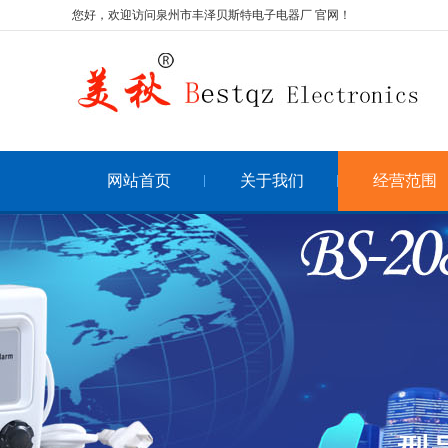
您好，欢迎访问泉州市丰泽贝斯特电子电器厂 官网！
网站首页
关于我们
经营范围