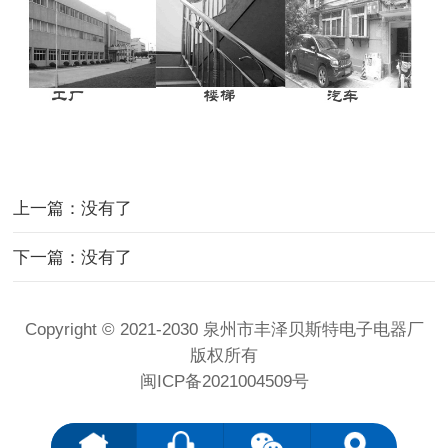
上一篇：没有了
下一篇：没有了
Copyright © 2021-2030 泉州市丰泽贝斯特电子电器厂
版权所有
闽ICP备2021004509号