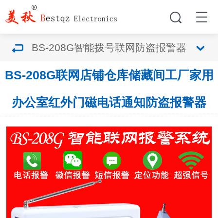
BS-208G智能拨号联网防盗报警器
BS-208G联网店铺仓库储藏间工厂家用
办公室红外门磁电话通知防盗报警器