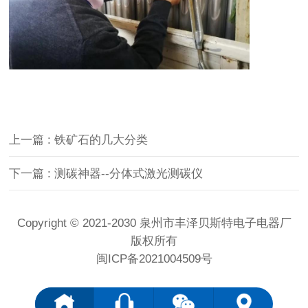
上一篇 : 铁矿石的几大分类
下一篇 : 测碳神器--分体式激光测碳仪
Copyright © 2021-2030 泉州市丰泽贝斯特电子电器厂
版权所有
闽ICP备2021004509号