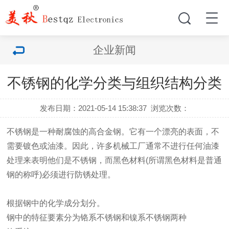
企业新闻
不锈钢的化学分类与组织结构分类
发布日期：2021-05-14 15:38:37
浏览次数：
不锈钢是一种耐腐蚀的高合金钢。它有一个漂亮的表面，不
需要镀色或油漆。因此，许多机械工厂通常不进行任何油漆
处理来表明他们是不锈钢，而黑色材料(所谓黑色材料是普通
钢的称呼)必须进行防锈处理。
根据钢中的化学成分划分。
钢中的特征要素分为铬系不锈钢和镍系不锈钢两种