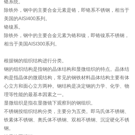
铬系统。
除铁外，钢中的主要合金元素是铬，即铬系不锈钢，相当于
美国的AISI400系列。
铬镍系。
除铁外，钢中的主要合金元素为铬和镍，即铬镍系不锈钢，
相当于美国AISI300系列。
根据钢的组织结构进行分类。
钢的组织结构是指钢的晶体结构和显微组织的特点。晶体结
构是指晶体的微观结构，常见的钢铁材料晶体结构主要有体
心立方和面心立方两种。钢结构是决定钢的力学、化学、物
理等性能的最基本因素之一。
显微组织是指在显微镜下观察到的钢组织。
不锈钢按组织结构分类，主要分为五类。即马氏体不锈钢、
铁素体不锈钢、奥氏体不锈钢、双相不锈钢、沉淀硬化不锈
钢。