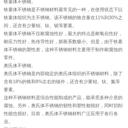
铁素体不锈钢。
铁素体不锈钢是不锈钢材料最常见的一种，在使用状态下以
铁素体组织为主不锈钢。该不锈钢的铬含量在11%到30%之
间，还含有少量钼、钛、铌等要素。
铁素体不锈钢不仅耐腐蚀性好，最大的特点是耐氧化性好，
耐应力性好，热传导性好，膨胀系数极小。但是，由于铁素
体不锈钢的塑性差，这种不锈钢材料主要用于制作耐腐蚀的
零件。
奥氏体不锈钢。
奥氏体不锈钢是内部稳定的奥氏体组织的不锈钢材料，除了
含有18%的铬和8%左右的镍外，还含有少量钼、钛、氮等
要素。
这种不锈钢材料是综合性能制成的产品，能承受多种介质的
腐蚀。另外，奥氏体不锈钢的韧性和塑性都很好，同时切削
性能也很好。目前，奥氏体不锈钢材料广泛应用于各行各
业。